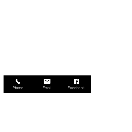
Phone
Email
Facebook