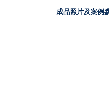
成品照片及案例