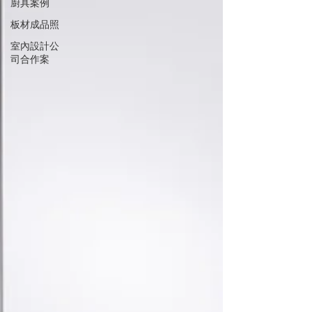
廚具案例
板材成品照
室內設計公
司合作案