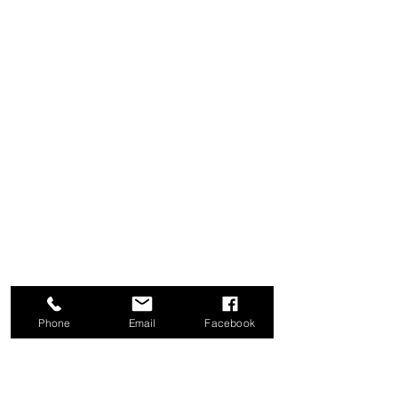
Phone
Email
Facebook