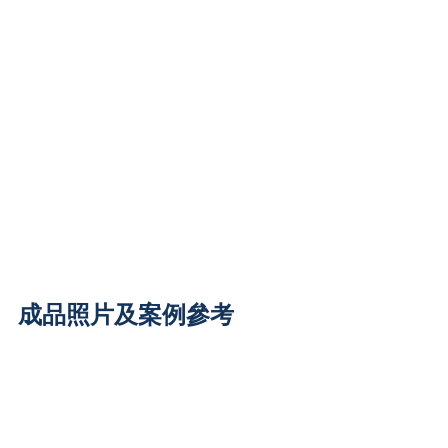
成品照片及案例參考