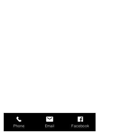
Phone
Email
Facebook