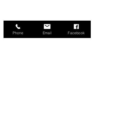
Phone
Email
Facebook