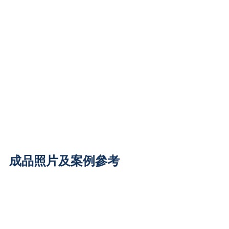
成品照片及案例參考