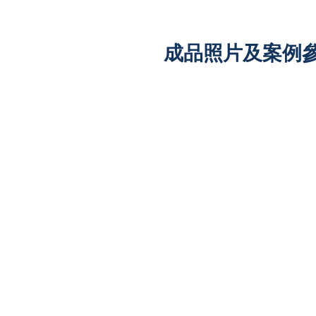
成品照片及案例