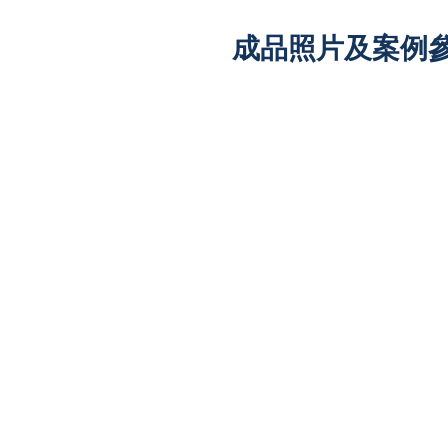
成品照片及案例