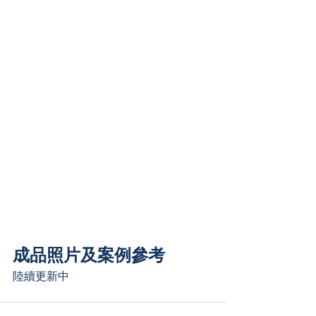
成品照片及案例參考
陸續更新中