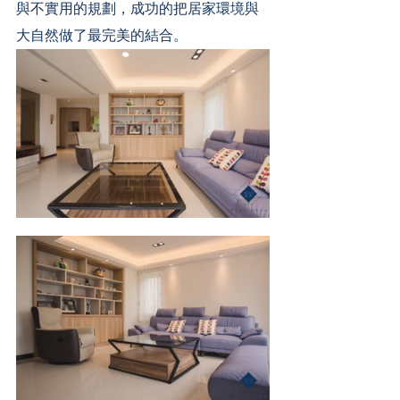
與不實用的規劃，成功的把居家環境與
大自然做了最完美的結合。