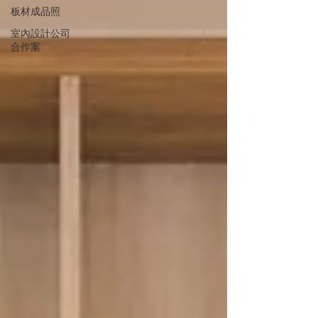
板材成品照
室內設計公司
合作案