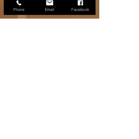
Phone
Email
Facebook